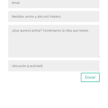
Enviar