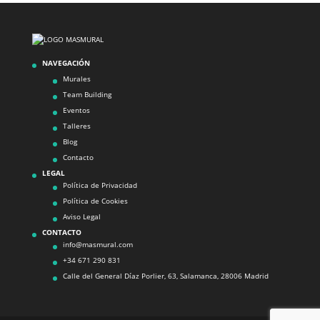
NAVEGACIÓN
Murales
Team Building
Eventos
Talleres
Blog
Contacto
LEGAL
Política de Privacidad
Política de Cookies
Aviso Legal
CONTACTO
info@masmural.com
+34 671 290 831
Calle del General Díaz Porlier, 63, Salamanca, 28006 Madrid