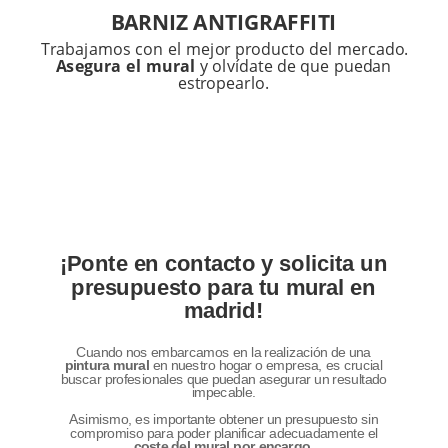
BARNIZ ANTIGRAFFITI
Trabajamos con el mejor producto del mercado.
Asegura el mural
y olvídate de que puedan
estropearlo.
¡Ponte en contacto y solicita un
presupuesto para tu mural en
madrid!
Cuando nos embarcamos en la realización de una
pintura mural
en nuestro hogar o empresa, es crucial
buscar profesionales que puedan asegurar un resultado
impecable.
Asimismo, es importante obtener un presupuesto sin
compromiso para poder planificar adecuadamente el
coste del mural por encargo
.