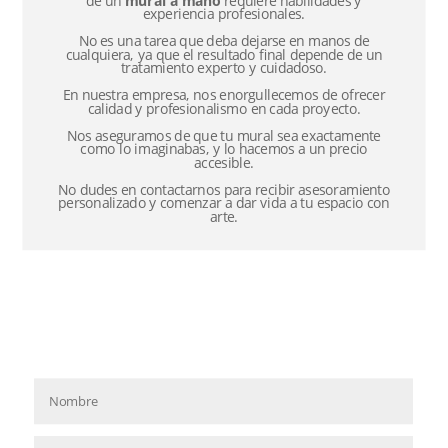
experiencia profesionales.
No es una tarea que deba dejarse en manos de
cualquiera, ya que el resultado final depende de un
tratamiento experto y cuidadoso.
En nuestra empresa, nos enorgullecemos de ofrecer
calidad y profesionalismo en cada proyecto.
Nos aseguramos de que tu mural sea exactamente
como lo imaginabas, y lo hacemos a un precio
accesible.
No dudes en contactarnos para recibir asesoramiento
personalizado y comenzar a dar vida a tu espacio con
arte.